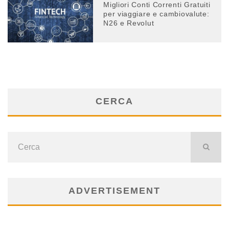
Migliori Conti Correnti Gratuiti
per viaggiare e cambiovalute:
N26 e Revolut
CERCA
ADVERTISEMENT