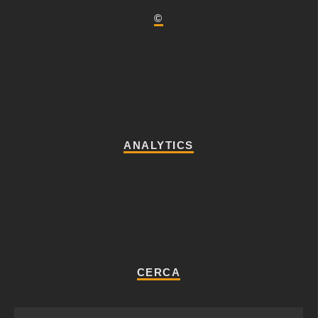
©
ANALYTICS
CERCA