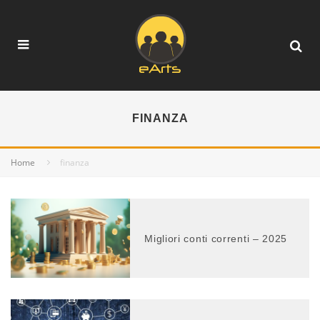
FINANZA
Home
finanza
Migliori conti correnti – 2025