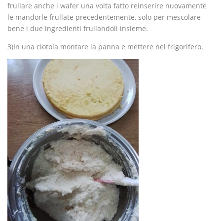
frullare anche i wafer una volta fatto reinserire nuovamente
le mandorle frullate precedentemente, solo per mescolare
bene i due ingredienti frullandoli insieme.
3)In una ciotola montare la panna e mettere nel frigorifero.