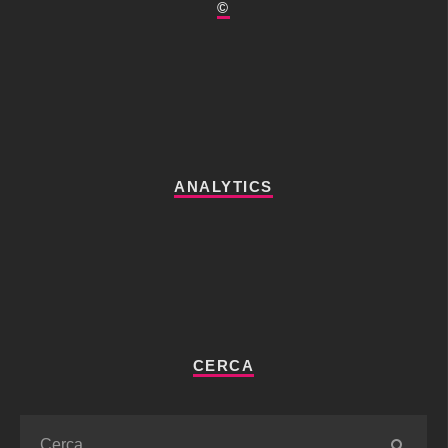
©
ANALYTICS
CERCA