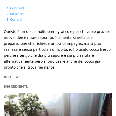
1.
Condividi
2.
Mi piace:
3.
Correlati
Questo è un dolce molto scenografico e per chi vuole provare
nuove idee e nuovi sapori può cimentarsi nella sua
preparazione che richiede un po’ di impegno, ma si può
realizzare senza particolari difficoltà; io ho usato cocco fresco
perché ritengo che dia più sapore e sia più salutare
alternativamente però si può usare anche del cocco già
pronto che si trova nei negozi.
RICETTA:
INGREDIENTI;